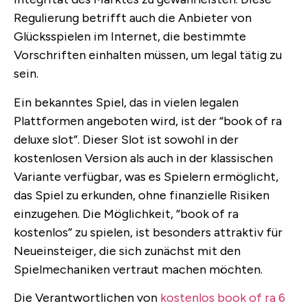
Regulierung betrifft auch die Anbieter von
Glücksspielen im Internet, die bestimmte
Vorschriften einhalten müssen, um legal tätig zu
sein.
Ein bekanntes Spiel, das in vielen legalen
Plattformen angeboten wird, ist der “book of ra
deluxe slot”. Dieser Slot ist sowohl in der
kostenlosen Version als auch in der klassischen
Variante verfügbar, was es Spielern ermöglicht,
das Spiel zu erkunden, ohne finanzielle Risiken
einzugehen. Die Möglichkeit, “book of ra
kostenlos” zu spielen, ist besonders attraktiv für
Neueinsteiger, die sich zunächst mit den
Spielmechaniken vertraut machen möchten.
Die Verantwortlichen von
kostenlos book of ra 6