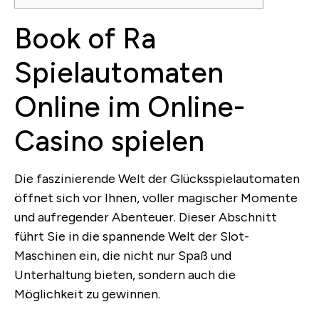
Book of Ra
Spielautomaten
Online im Online-
Casino spielen
Die faszinierende Welt der Glücksspielautomaten
öffnet sich vor Ihnen, voller magischer Momente
und aufregender Abenteuer. Dieser Abschnitt
führt Sie in die spannende Welt der Slot-
Maschinen ein, die nicht nur Spaß und
Unterhaltung bieten, sondern auch die
Möglichkeit zu gewinnen.