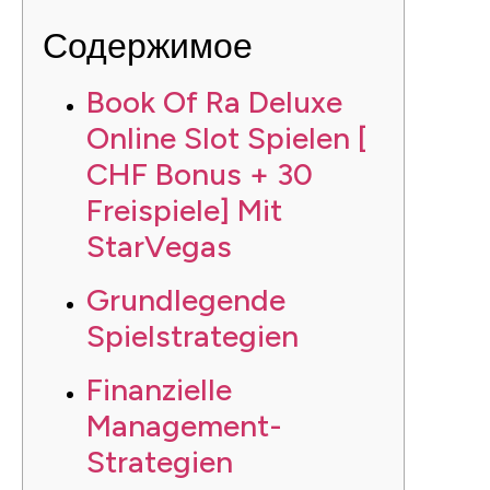
Содержимое
Book Of Ra Deluxe
Online Slot Spielen [
CHF Bonus + 30
Freispiele] Mit
StarVegas
Grundlegende
Spielstrategien
Finanzielle
Management-
Strategien