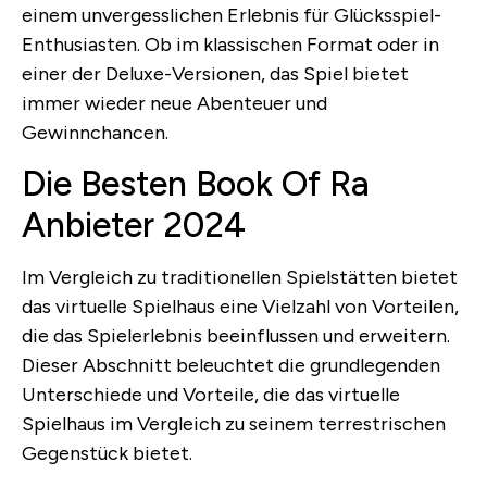
einem unvergesslichen Erlebnis für Glücksspiel-
Enthusiasten. Ob im klassischen Format oder in
einer der Deluxe-Versionen, das Spiel bietet
immer wieder neue Abenteuer und
Gewinnchancen.
Die Besten Book Of Ra
Anbieter 2024
Im Vergleich zu traditionellen Spielstätten bietet
das virtuelle Spielhaus eine Vielzahl von Vorteilen,
die das Spielerlebnis beeinflussen und erweitern.
Dieser Abschnitt beleuchtet die grundlegenden
Unterschiede und Vorteile, die das virtuelle
Spielhaus im Vergleich zu seinem terrestrischen
Gegenstück bietet.