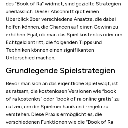
des “Book of Ra” widmet, sind gezielte Strategien
unerlässlich. Dieser Abschnitt gibt einen
Überblick über verschiedene Ansätze, die dabei
helfen können, die Chancen auf einen Gewinn zu
erhöhen. Egal, ob man das Spiel kostenlos oder um
Echtgeld antritt, die folgenden Tipps und
Techniken können einen signifikanten
Unterschied machen.
Grundlegende Spielstrategien
Bevor man sich an das eigentliche Spiel wagt, ist
es ratsam, die kostenlosen Versionen wie “book
of ra kostenlos” oder “book of ra online gratis” zu
nutzen, um die Spielmechanik und -regeln zu
verstehen. Diese Praxis ermöglicht es, die
verschiedenen Funktionen wie die “Book of Ra