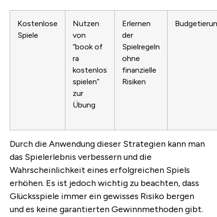
Kostenlose
Nutzen
Erlernen
Budgetieru
Spiele
von
der
“book of
Spielregeln
ra
ohne
kostenlos
finanzielle
spielen”
Risiken
zur
Übung
Durch die Anwendung dieser Strategien kann man
das Spielerlebnis verbessern und die
Wahrscheinlichkeit eines erfolgreichen Spiels
erhöhen. Es ist jedoch wichtig zu beachten, dass
Glücksspiele immer ein gewisses Risiko bergen
und es keine garantierten Gewinnmethoden gibt.