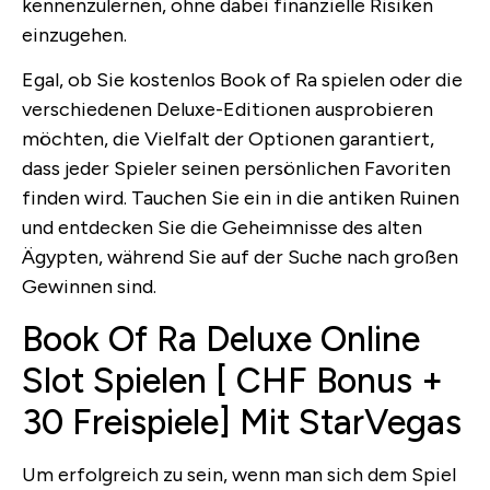
kennenzulernen, ohne dabei finanzielle Risiken
einzugehen.
Egal, ob Sie kostenlos Book of Ra spielen oder die
verschiedenen Deluxe-Editionen ausprobieren
möchten, die Vielfalt der Optionen garantiert,
dass jeder Spieler seinen persönlichen Favoriten
finden wird. Tauchen Sie ein in die antiken Ruinen
und entdecken Sie die Geheimnisse des alten
Ägypten, während Sie auf der Suche nach großen
Gewinnen sind.
Book Of Ra Deluxe Online
Slot Spielen [ CHF Bonus +
30 Freispiele] Mit StarVegas
Um erfolgreich zu sein, wenn man sich dem Spiel